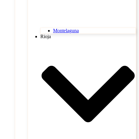
Montelaguna
Rioja