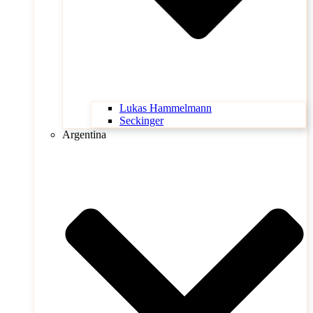
Lukas Hammelmann
Seckinger
Argentina