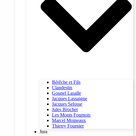
Bérêche et Fils
Clandestin
Gounel Lasalle
Jacques Lassaigne
Jacques Selosse
Jules Brochet
Les Monts Fournois
Marcel Moineaux
Thierry Fournier
Jura