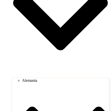
Alemania