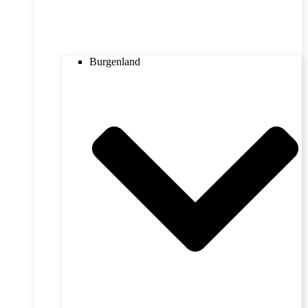
Burgenland