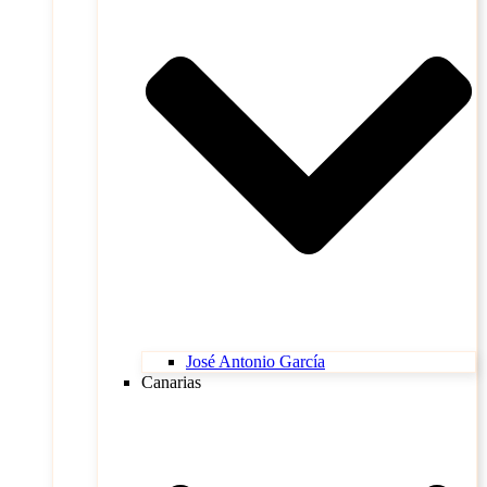
José Antonio García
Canarias