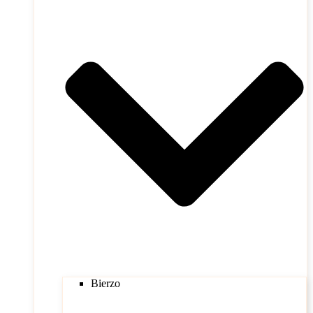
Bierzo