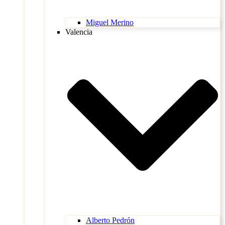
Miguel Merino
Valencia
Alberto Pedrón