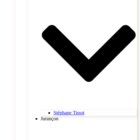
Stéphane Tissot
Jurançon