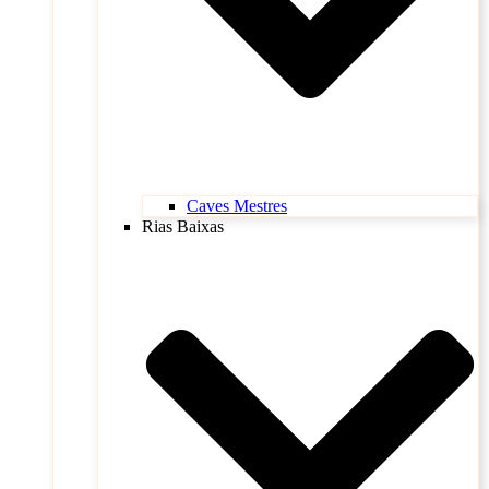
Caves Mestres
Rias Baixas