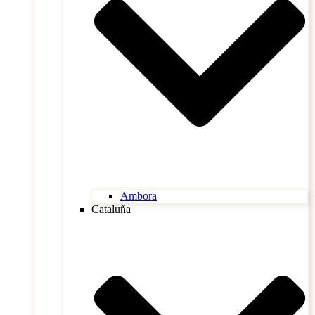
Ambora
Cataluña