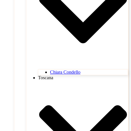
Chiara Condello
Toscana