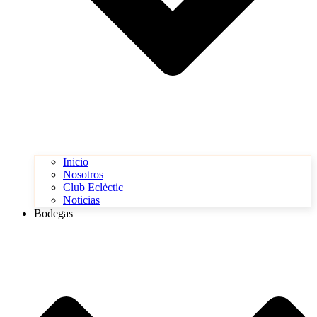
Inicio
Nosotros
Club Eclèctic
Noticias
Bodegas