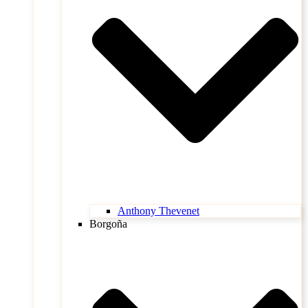
Anthony Thevenet
Borgoña