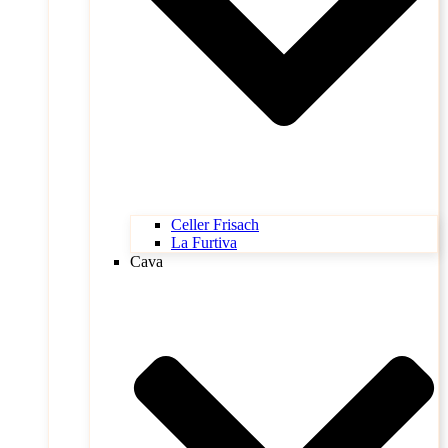
Celler Frisach
La Furtiva
Cava