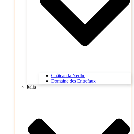
Château la Nerthe
Domaine des Entrefaux
Italia