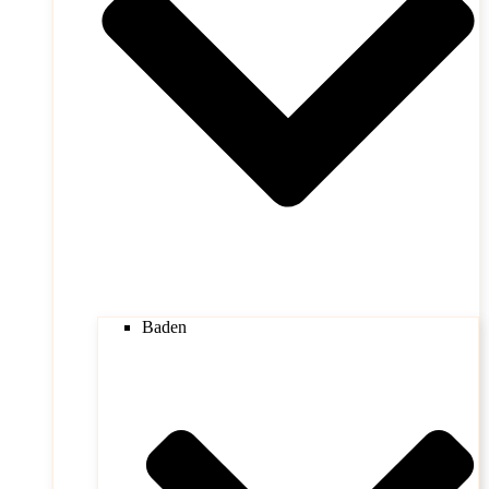
Baden