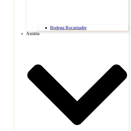
Bodega Rocamadre
Austria