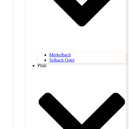
Merkelbach
Selbach Oster
Pfalz