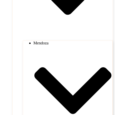
Mendoza