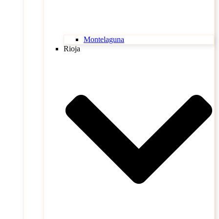
Montelaguna
Rioja