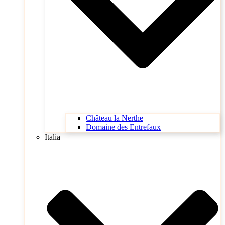
Château la Nerthe
Domaine des Entrefaux
Italia