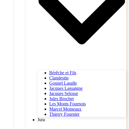
Bérêche et Fils
Clandestin
Gounel Lasalle
Jacques Lassaigne
Jacques Selosse
Jules Brochet
Les Monts Fournois
Marcel Moineaux
Thierry Fournier
Jura