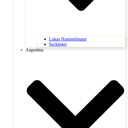
Lukas Hammelmann
Seckinger
Argentina