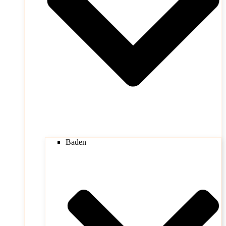
Baden