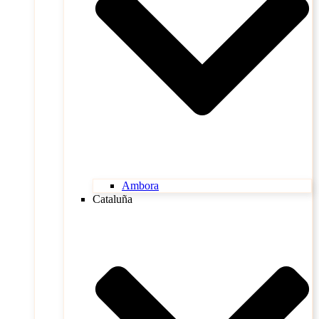
Ambora
Cataluña