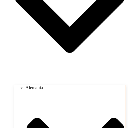
Alemania