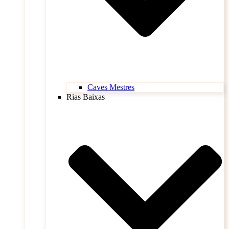
Caves Mestres
Rias Baixas