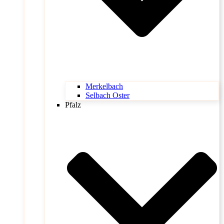
Merkelbach
Selbach Oster
Pfalz