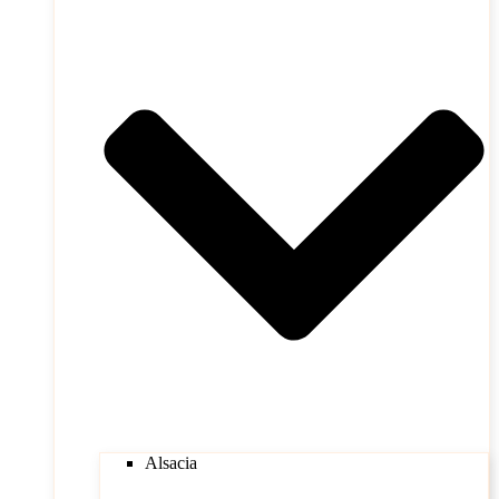
Alsacia