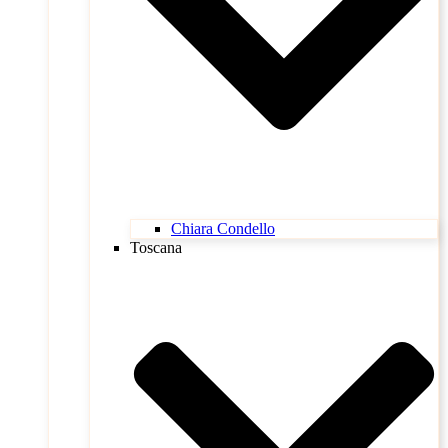
Chiara Condello
Toscana