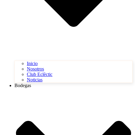
Inicio
Nosotros
Club Eclèctic
Noticias
Bodegas