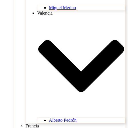
Miguel Merino
Valencia
Alberto Pedrón
Francia