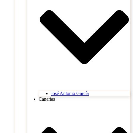
José Antonio García
Canarias