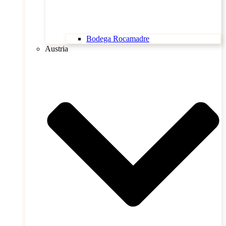
Bodega Rocamadre
Austria