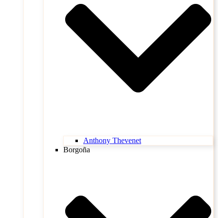
Anthony Thevenet
Borgoña