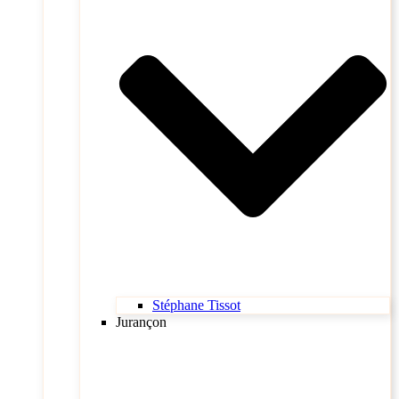
Stéphane Tissot
Jurançon