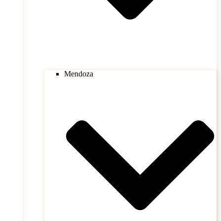
Mendoza