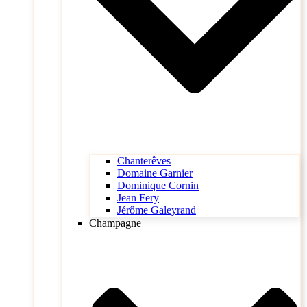
Chanterêves
Domaine Garnier
Dominique Cornin
Jean Fery
Jérôme Galeyrand
Champagne