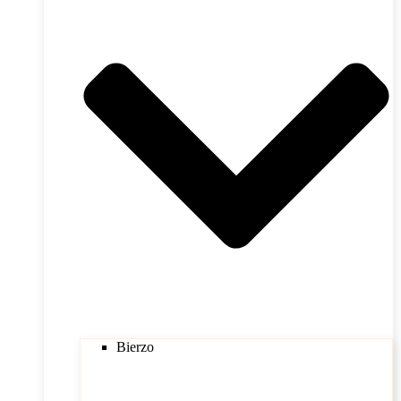
Bierzo