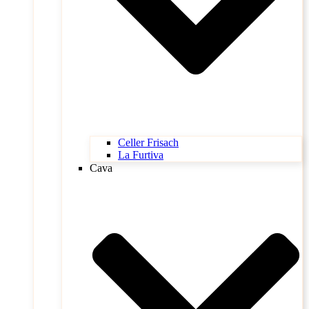
Celler Frisach
La Furtiva
Cava