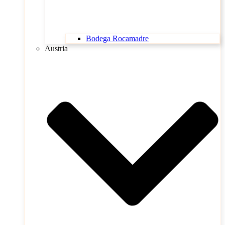
Bodega Rocamadre
Austria