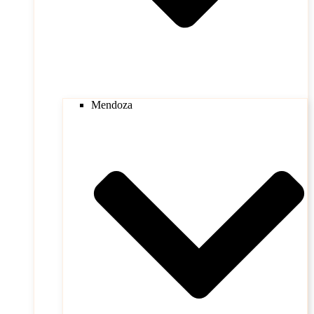
Mendoza