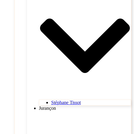
Stéphane Tissot
Jurançon