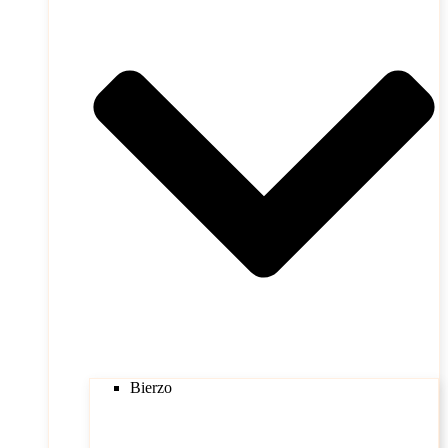
Bierzo