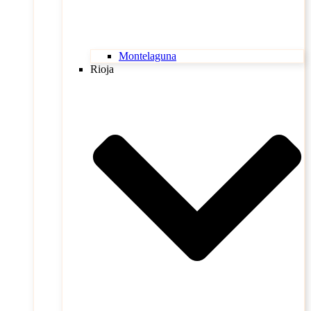
Montelaguna
Rioja