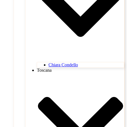
Chiara Condello
Toscana