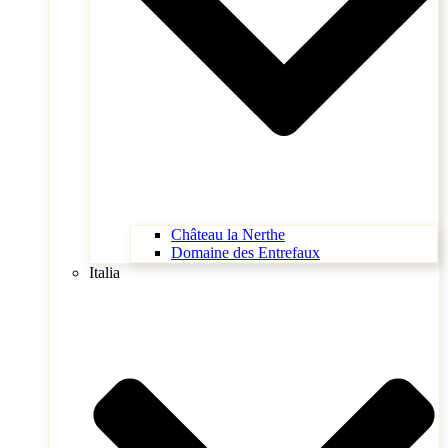
Château la Nerthe
Domaine des Entrefaux
Italia