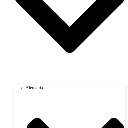
Alemania