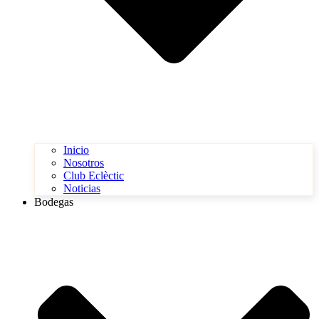
Inicio
Nosotros
Club Eclèctic
Noticias
Bodegas