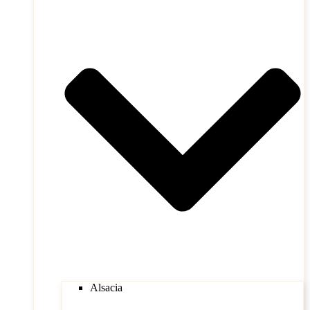
Alsacia