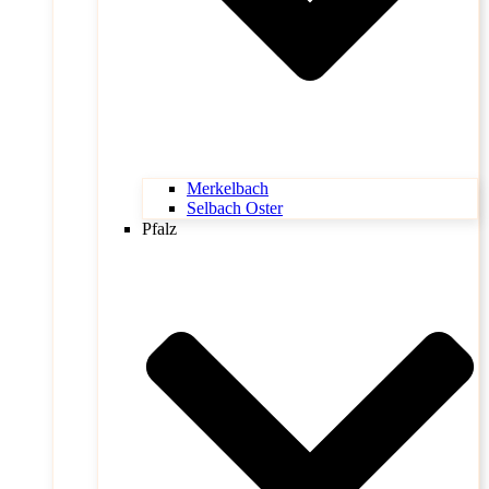
Merkelbach
Selbach Oster
Pfalz