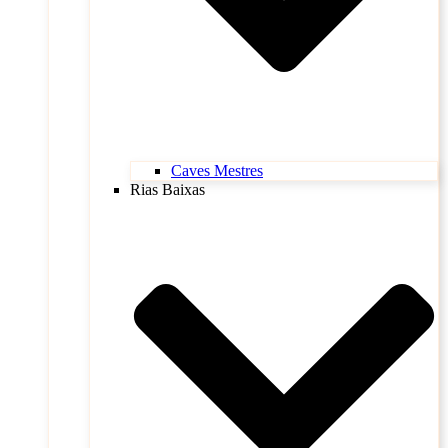
Caves Mestres
Rias Baixas