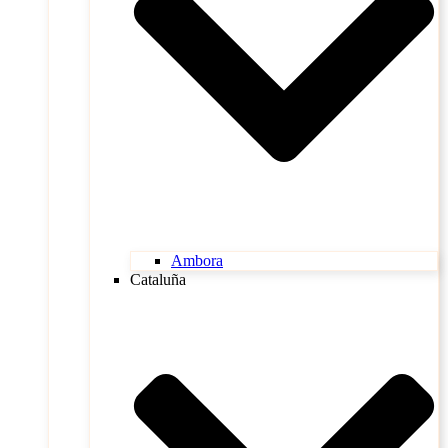
Ambora
Cataluña