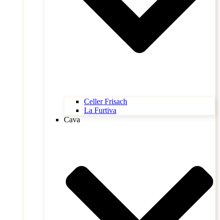
Celler Frisach
La Furtiva
Cava