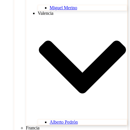
Miguel Merino
Valencia
Alberto Pedrón
Francia