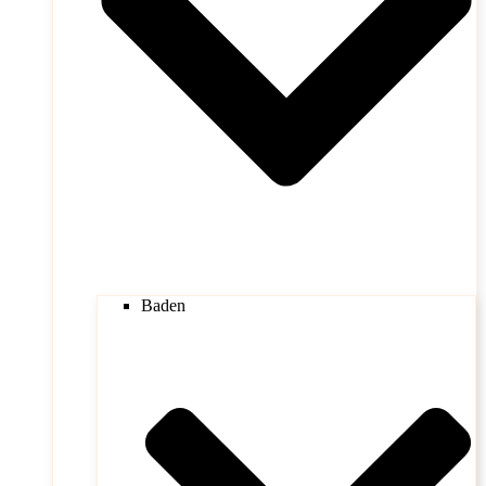
Baden