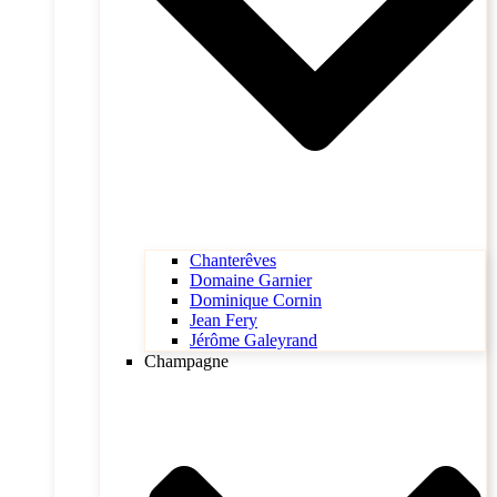
Chanterêves
Domaine Garnier
Dominique Cornin
Jean Fery
Jérôme Galeyrand
Champagne