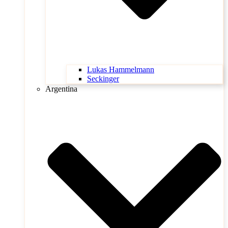
Lukas Hammelmann
Seckinger
Argentina