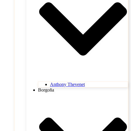
Anthony Thevenet
Borgoña