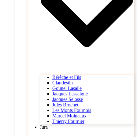
Bérêche et Fils
Clandestin
Gounel Lasalle
Jacques Lassaigne
Jacques Selosse
Jules Brochet
Les Monts Fournois
Marcel Moineaux
Thierry Fournier
Jura