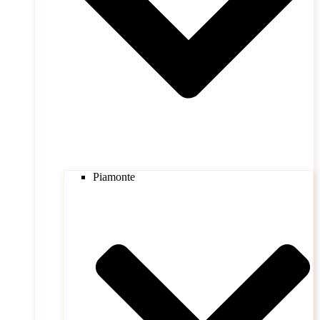
Piamonte