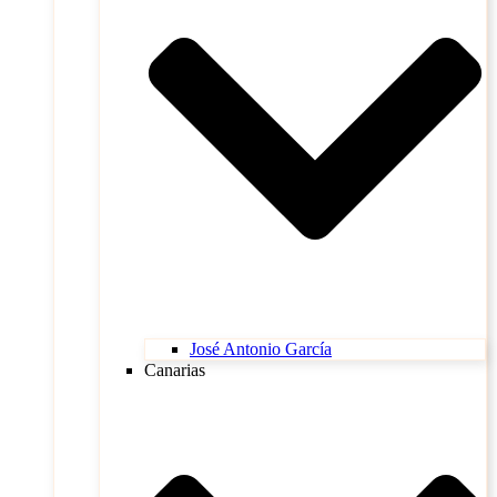
José Antonio García
Canarias