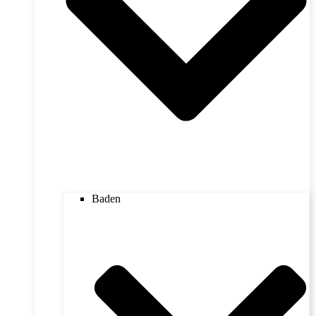
Baden