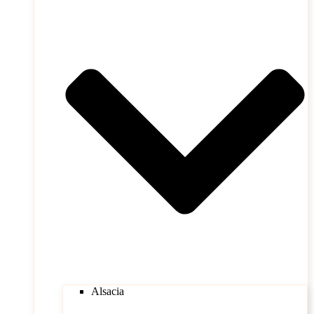
Alsacia