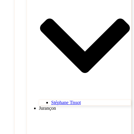
Stéphane Tissot
Jurançon