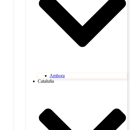
Ambora
Cataluña