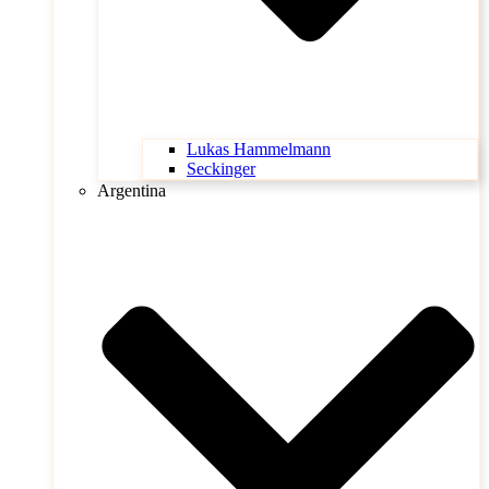
Lukas Hammelmann
Seckinger
Argentina