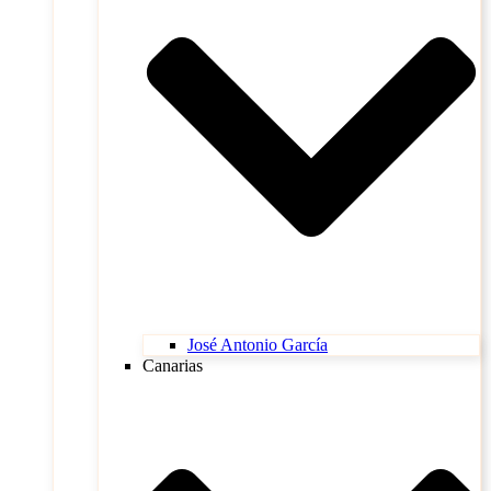
José Antonio García
Canarias