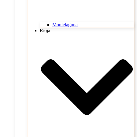
Montelaguna
Rioja