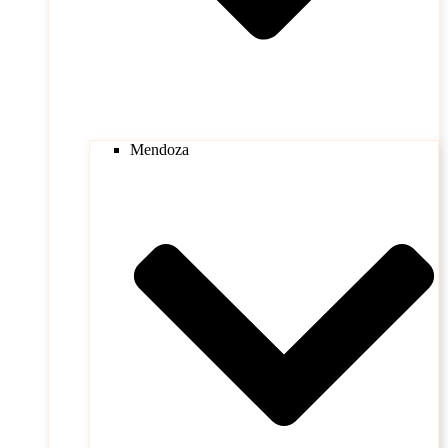
Mendoza