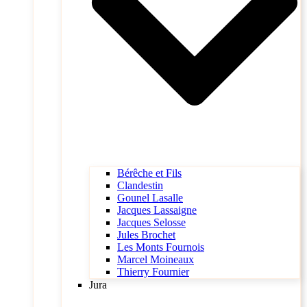
Bérêche et Fils
Clandestin
Gounel Lasalle
Jacques Lassaigne
Jacques Selosse
Jules Brochet
Les Monts Fournois
Marcel Moineaux
Thierry Fournier
Jura