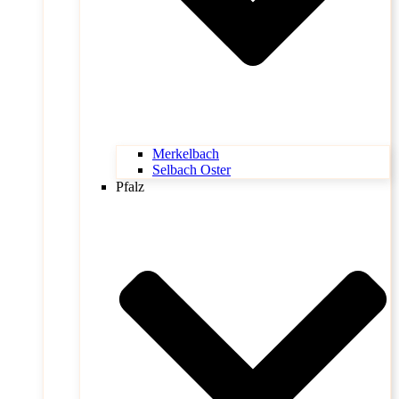
Merkelbach
Selbach Oster
Pfalz