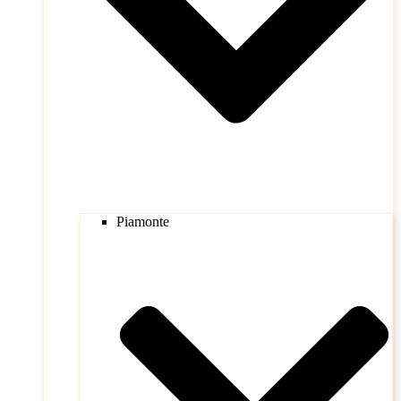
Piamonte