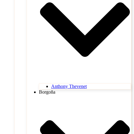
Anthony Thevenet
Borgoña