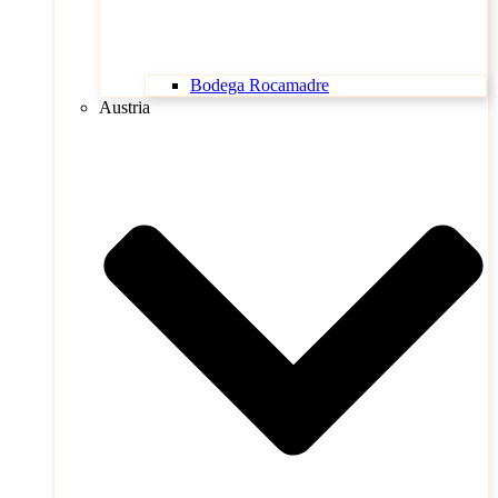
Bodega Rocamadre
Austria