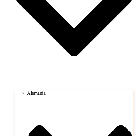
Alemania