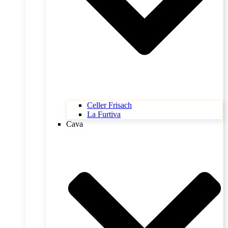
Celler Frisach
La Furtiva
Cava