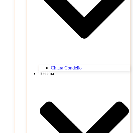
Chiara Condello
Toscana