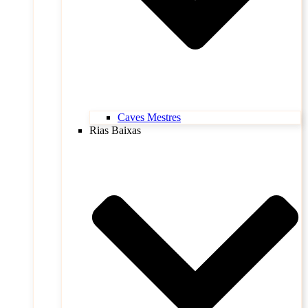
Caves Mestres
Rias Baixas