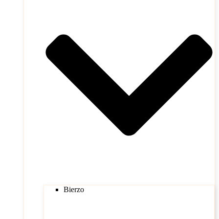
Bierzo