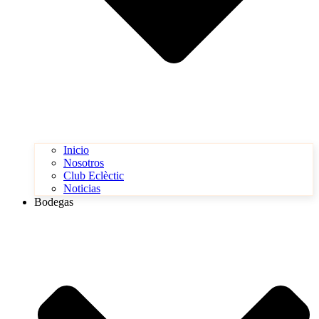
Inicio
Nosotros
Club Eclèctic
Noticias
Bodegas