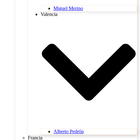
Miguel Merino
Valencia
Alberto Pedrón
Francia