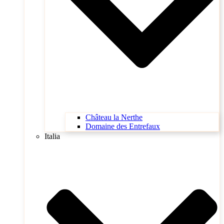
Château la Nerthe
Domaine des Entrefaux
Italia