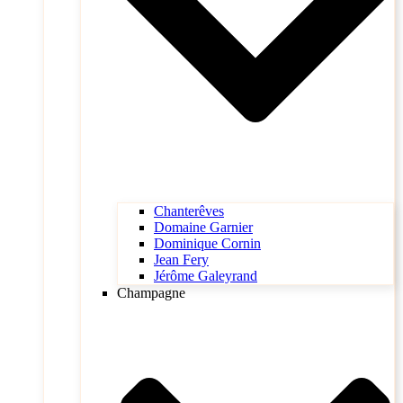
Chanterêves
Domaine Garnier
Dominique Cornin
Jean Fery
Jérôme Galeyrand
Champagne