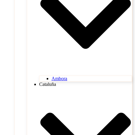
Ambora
Cataluña