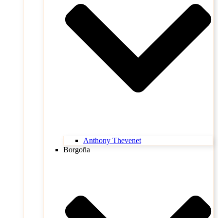
Anthony Thevenet
Borgoña