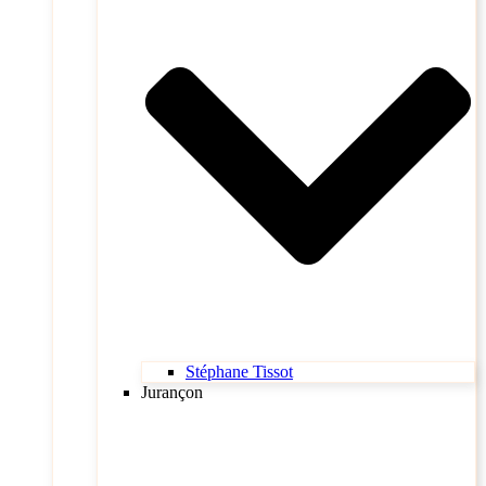
Stéphane Tissot
Jurançon