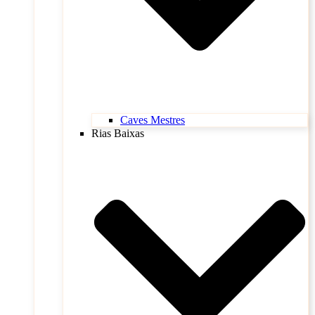
Caves Mestres
Rias Baixas