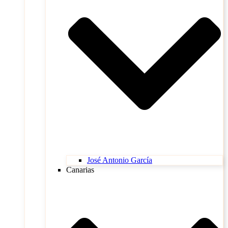
José Antonio García
Canarias