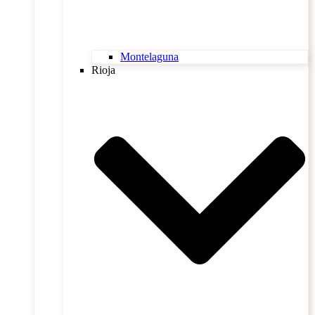
Montelaguna
Rioja