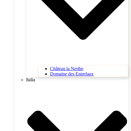
Château la Nerthe
Domaine des Entrefaux
Italia