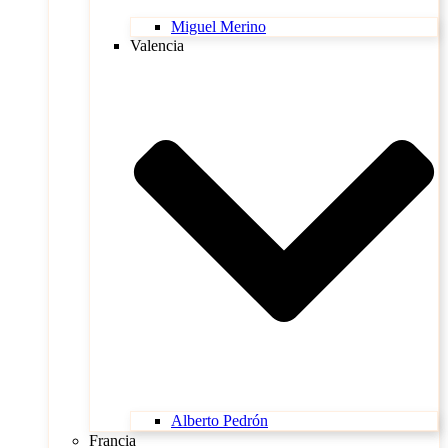
Miguel Merino
Valencia
Alberto Pedrón
Francia