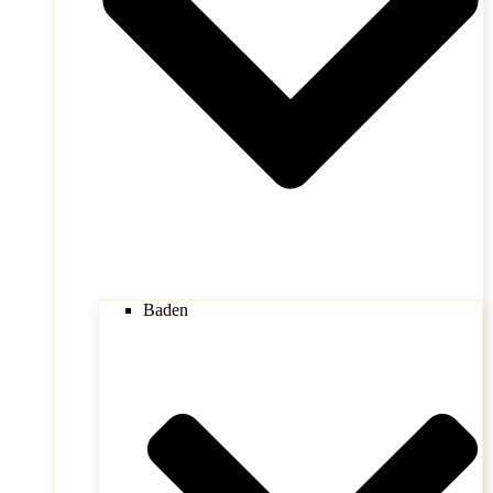
Baden