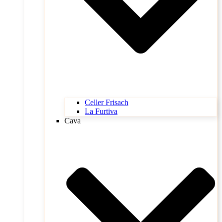
Celler Frisach
La Furtiva
Cava