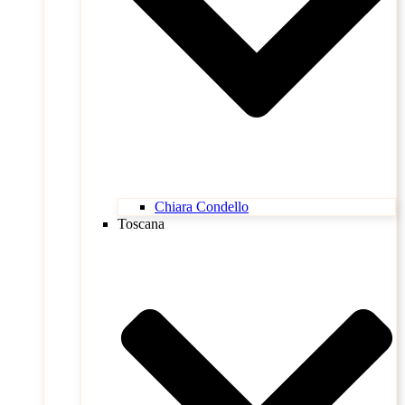
Chiara Condello
Toscana