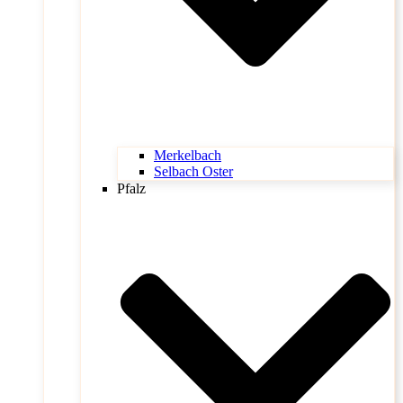
Merkelbach
Selbach Oster
Pfalz