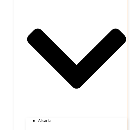
Alsacia