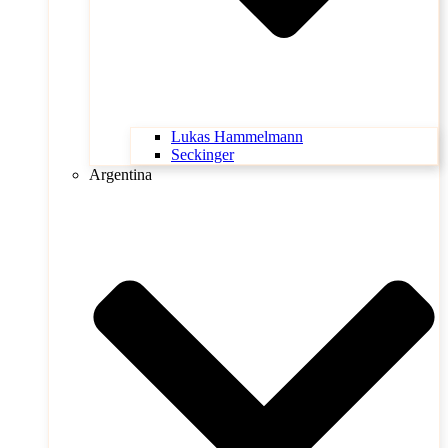
Lukas Hammelmann
Seckinger
Argentina