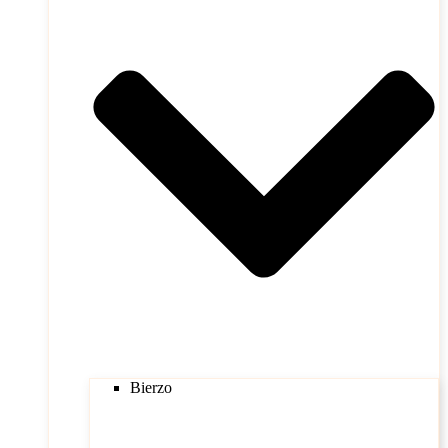
Bierzo