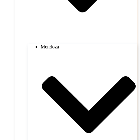
Mendoza