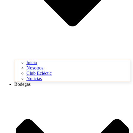
Inicio
Nosotros
Club Eclèctic
Noticias
Bodegas