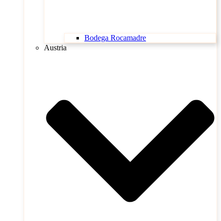
Bodega Rocamadre
Austria