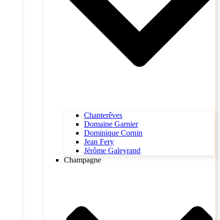
Chanterêves
Domaine Garnier
Dominique Cornin
Jean Fery
Jérôme Galeyrand
Champagne