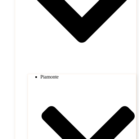
Piamonte