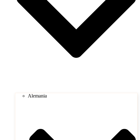
Alemania