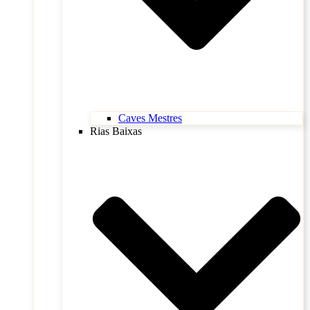
Caves Mestres
Rias Baixas