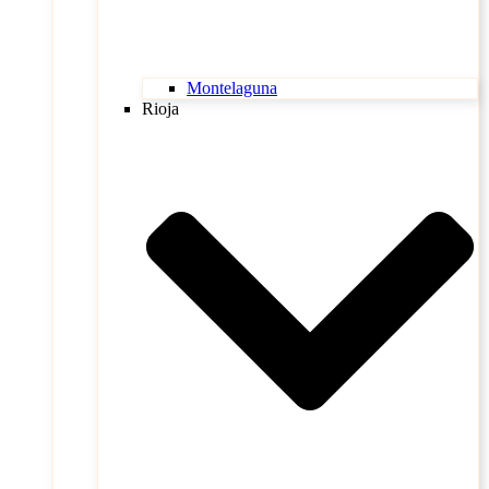
Montelaguna
Rioja