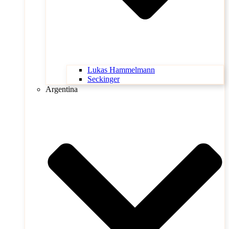
Lukas Hammelmann
Seckinger
Argentina