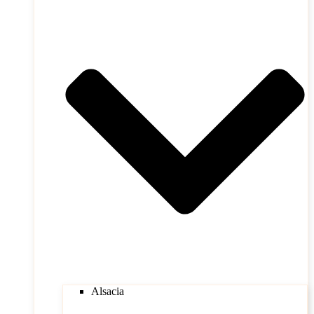
Alsacia