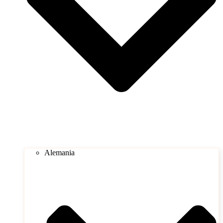
Alemania