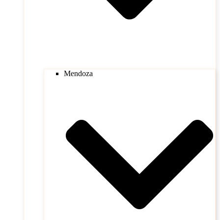
Mendoza