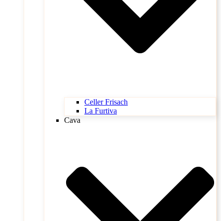
Celler Frisach
La Furtiva
Cava