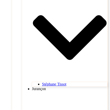
Stéphane Tissot
Jurançon