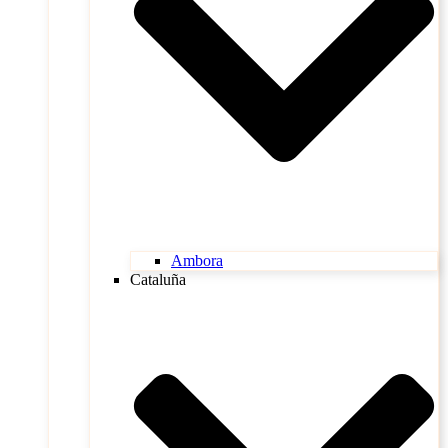
Ambora
Cataluña