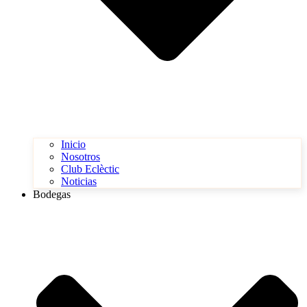
Inicio
Nosotros
Club Eclèctic
Noticias
Bodegas