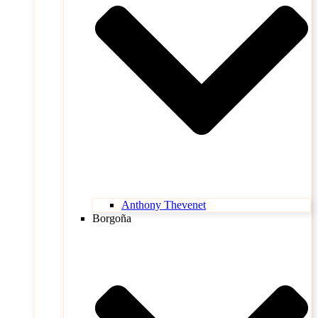
Anthony Thevenet
Borgoña