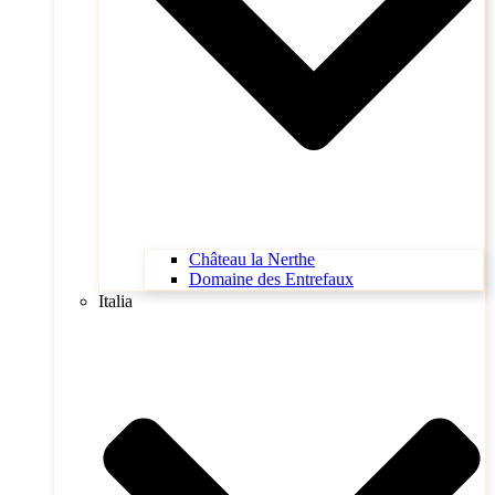
Château la Nerthe
Domaine des Entrefaux
Italia