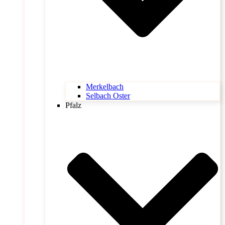
Merkelbach
Selbach Oster
Pfalz