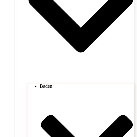
Baden