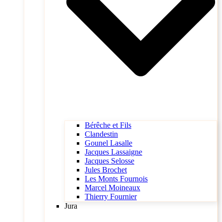
Bérêche et Fils
Clandestin
Gounel Lasalle
Jacques Lassaigne
Jacques Selosse
Jules Brochet
Les Monts Fournois
Marcel Moineaux
Thierry Fournier
Jura