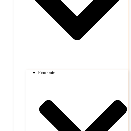
Piamonte