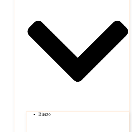
Bierzo