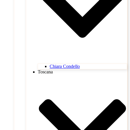
Chiara Condello
Toscana