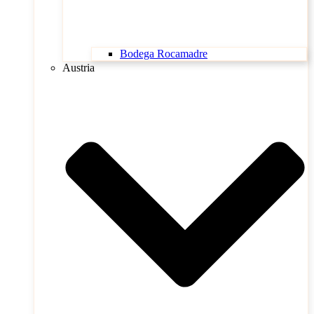
Bodega Rocamadre
Austria