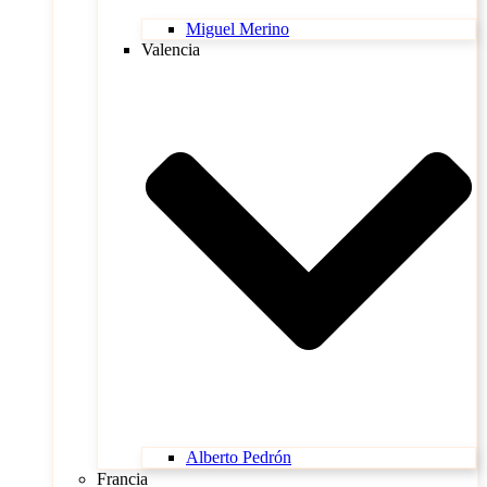
Miguel Merino
Valencia
Alberto Pedrón
Francia