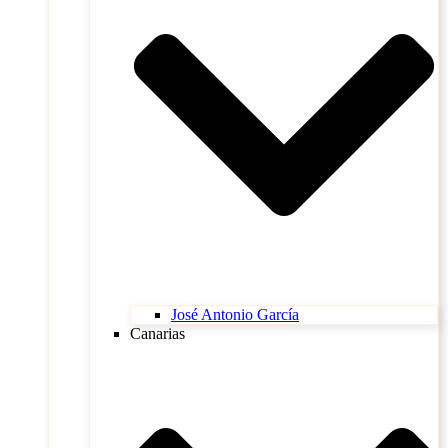
José Antonio García
Canarias