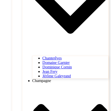
Chanterêves
Domaine Garnier
Dominique Cornin
Jean Fery
Jérôme Galeyrand
Champagne