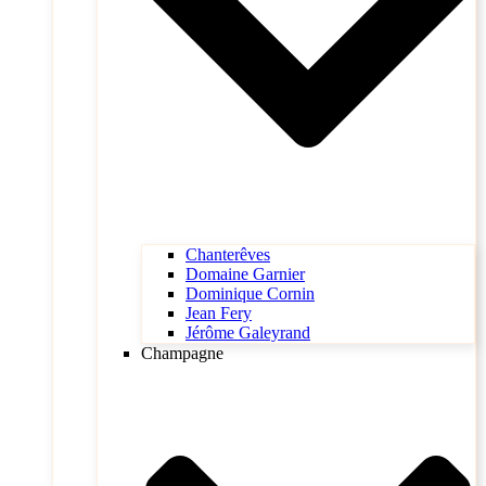
Chanterêves
Domaine Garnier
Dominique Cornin
Jean Fery
Jérôme Galeyrand
Champagne