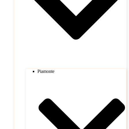
Piamonte