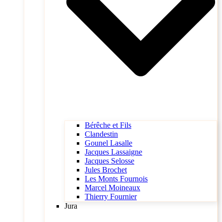
Bérêche et Fils
Clandestin
Gounel Lasalle
Jacques Lassaigne
Jacques Selosse
Jules Brochet
Les Monts Fournois
Marcel Moineaux
Thierry Fournier
Jura