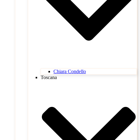
Chiara Condello
Toscana