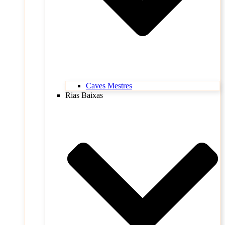
Caves Mestres
Rias Baixas