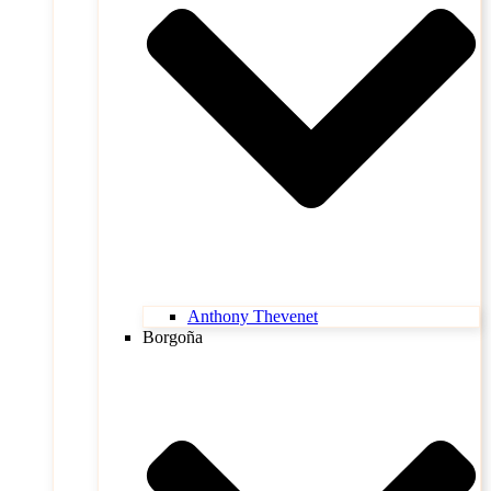
Anthony Thevenet
Borgoña