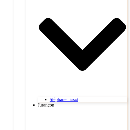
Stéphane Tissot
Jurançon