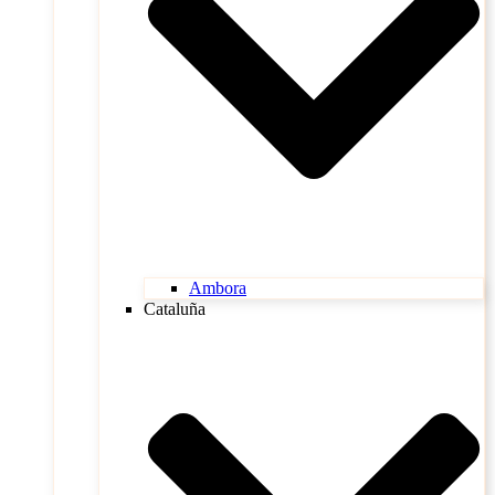
Ambora
Cataluña