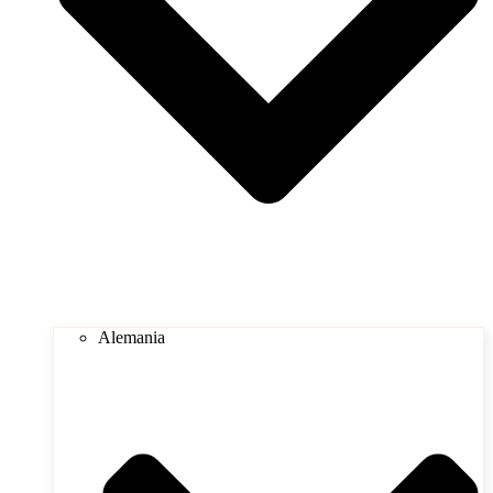
Alemania