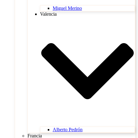
Miguel Merino
Valencia
Alberto Pedrón
Francia