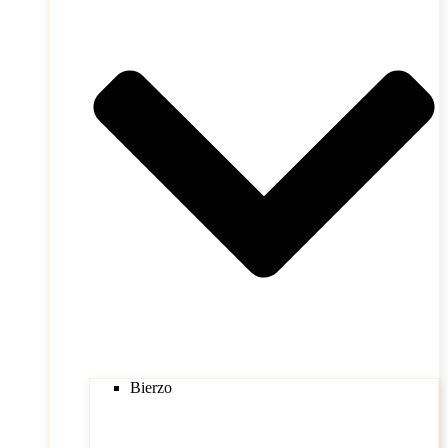
Bierzo