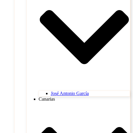
José Antonio García
Canarias