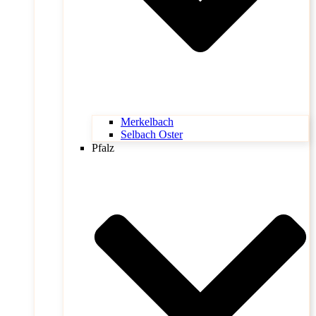
Merkelbach
Selbach Oster
Pfalz