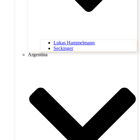
Lukas Hammelmann
Seckinger
Argentina