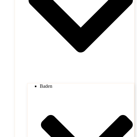
Baden