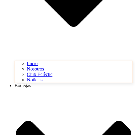
Inicio
Nosotros
Club Eclèctic
Noticias
Bodegas