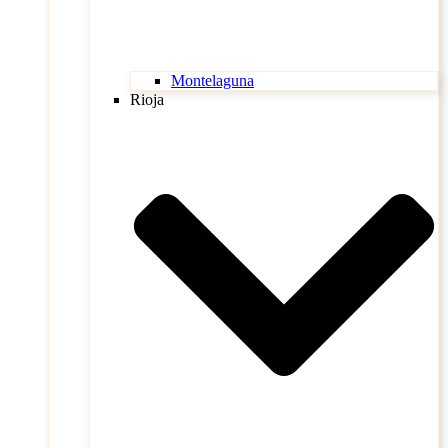
Montelaguna
Rioja