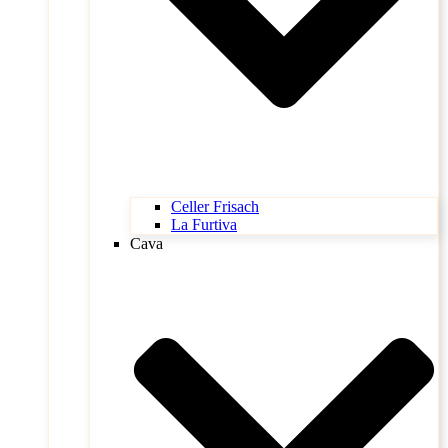
Celler Frisach
La Furtiva
Cava