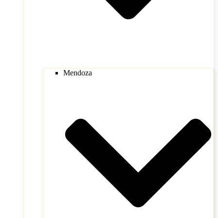
Mendoza