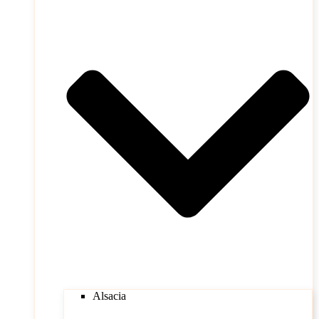
Alsacia