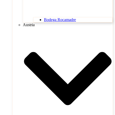
Bodega Rocamadre
Austria