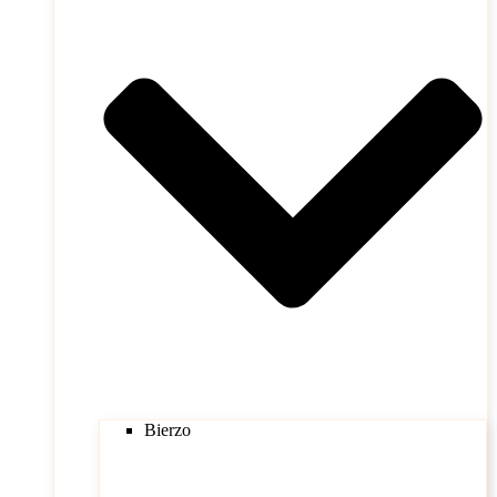
Bierzo