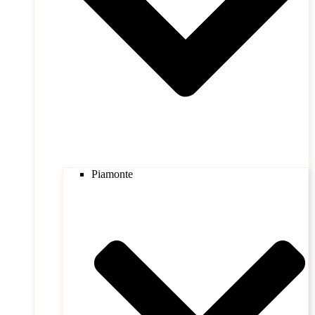
Piamonte