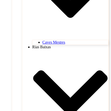
Caves Mestres
Rias Baixas