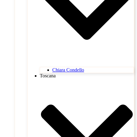
Chiara Condello
Toscana