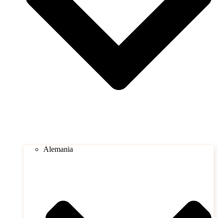
Alemania