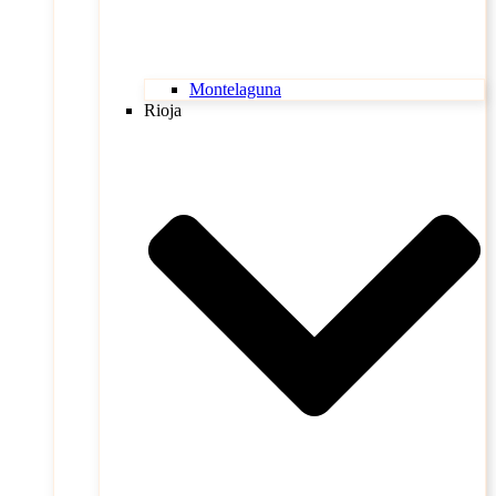
Montelaguna
Rioja