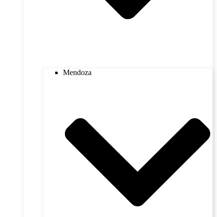
Mendoza