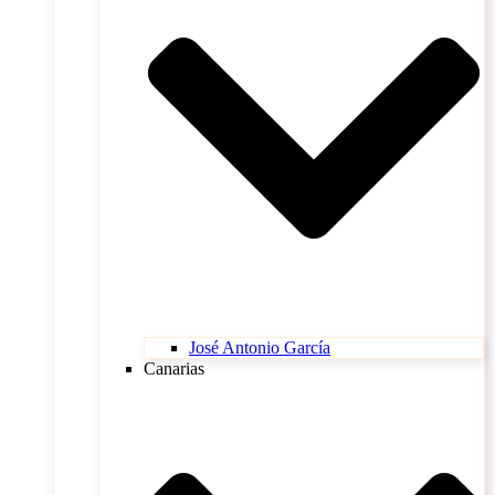
José Antonio García
Canarias