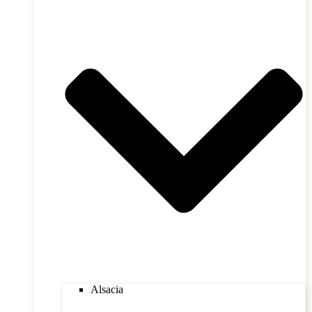
Alsacia