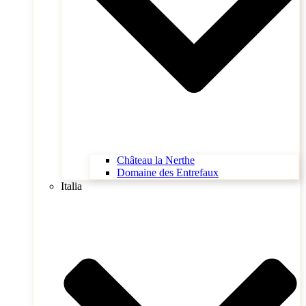
Château la Nerthe
Domaine des Entrefaux
Italia