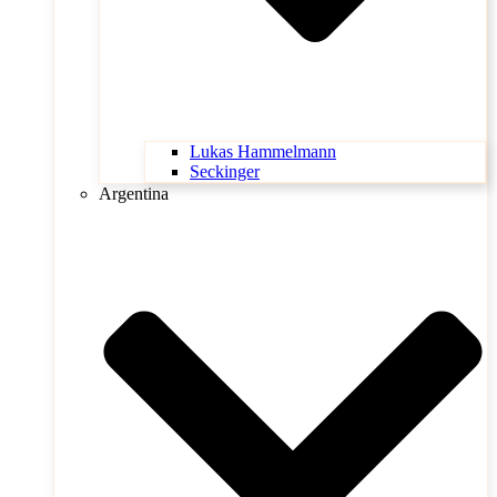
Lukas Hammelmann
Seckinger
Argentina