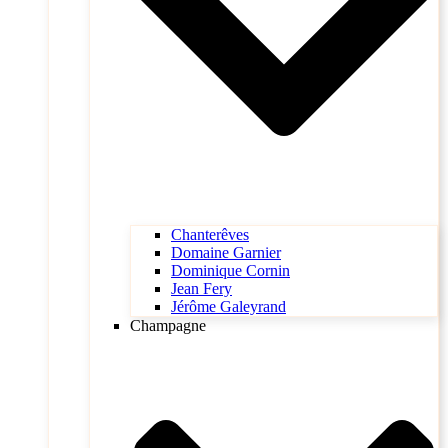
Chanterêves
Domaine Garnier
Dominique Cornin
Jean Fery
Jérôme Galeyrand
Champagne