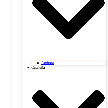
Ambora
Cataluña