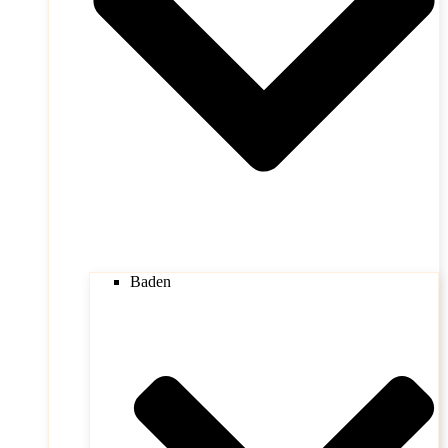
Baden