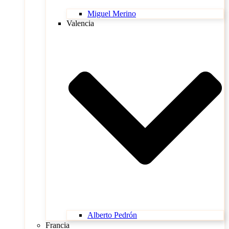
Miguel Merino
Valencia
Alberto Pedrón
Francia