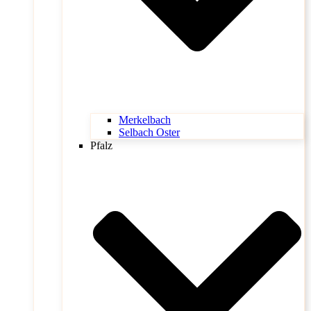
Merkelbach
Selbach Oster
Pfalz