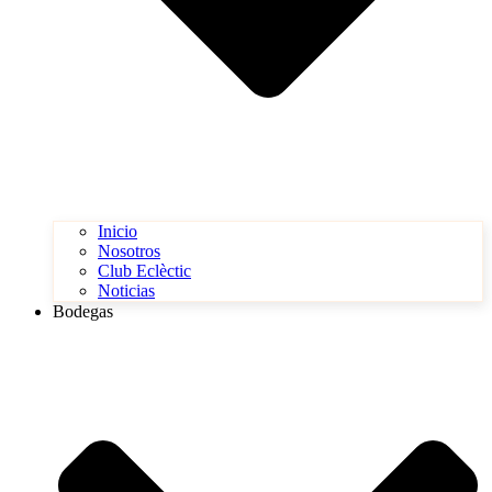
Inicio
Nosotros
Club Eclèctic
Noticias
Bodegas