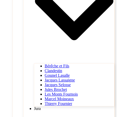
Bérêche et Fils
Clandestin
Gounel Lasalle
Jacques Lassaigne
Jacques Selosse
Jules Brochet
Les Monts Fournois
Marcel Moineaux
Thierry Fournier
Jura