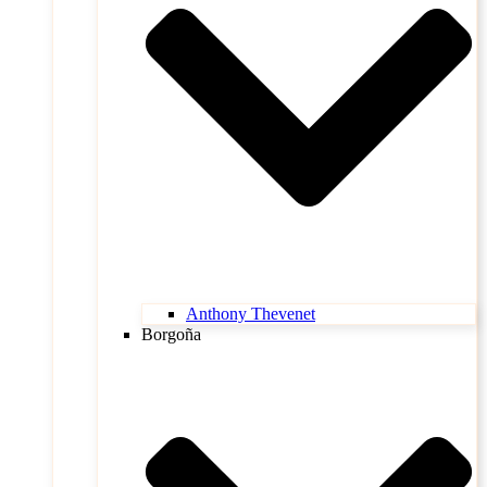
Anthony Thevenet
Borgoña