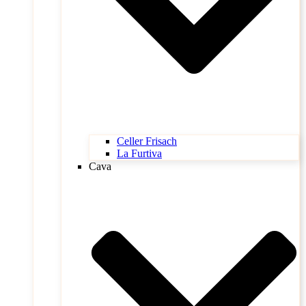
Celler Frisach
La Furtiva
Cava