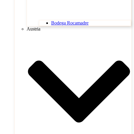
Bodega Rocamadre
Austria