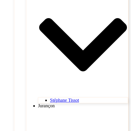
Stéphane Tissot
Jurançon