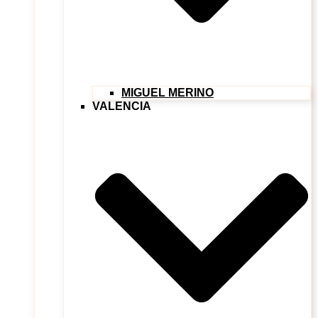
MIGUEL MERINO
VALENCIA