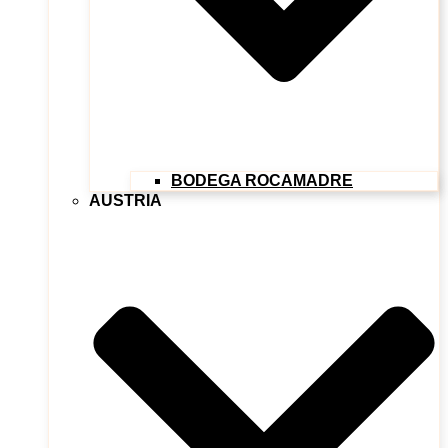
BODEGA ROCAMADRE
AUSTRIA