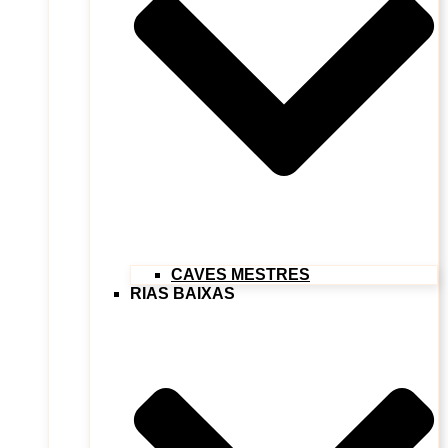
CAVES MESTRES
RIAS BAIXAS