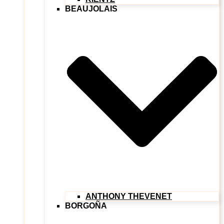
BEAUJOLAIS
ANTHONY THEVENET
BORGOÑA