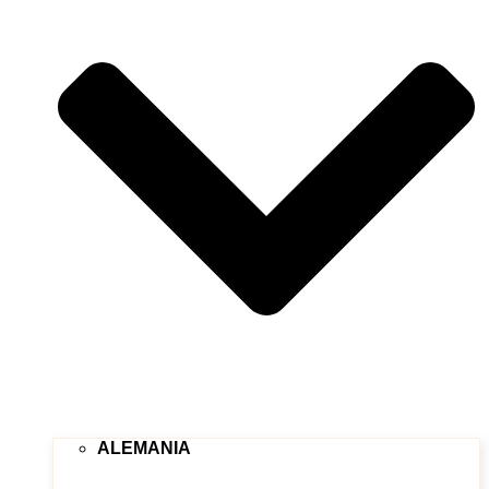
ALEMANIA