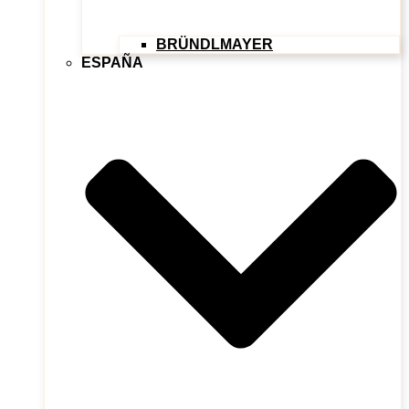
BRÜNDLMAYER
ESPAÑA