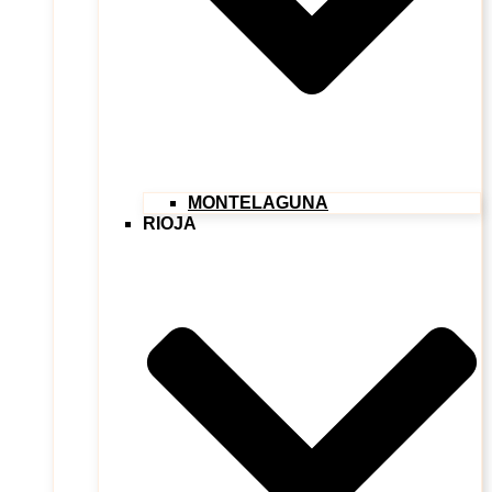
MONTELAGUNA
RIOJA