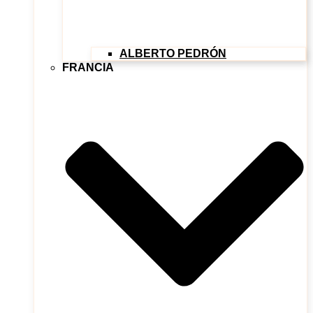
ALBERTO PEDRÓN
FRANCIA