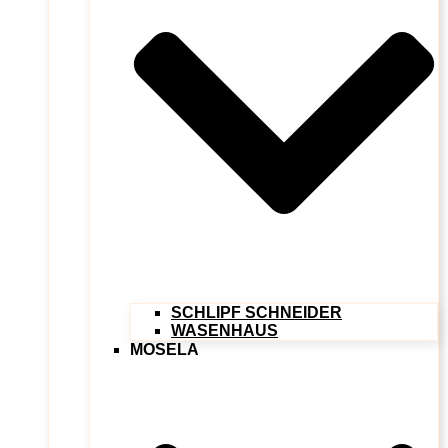
SCHLIPF SCHNEIDER
WASENHAUS
MOSELA