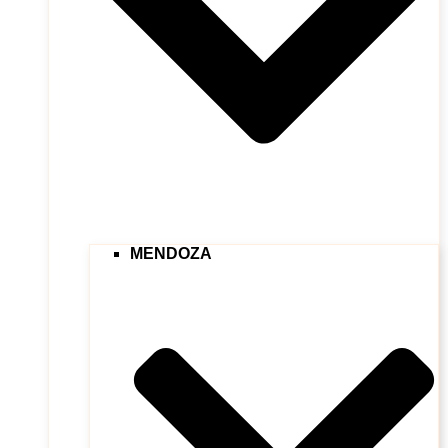
MENDOZA