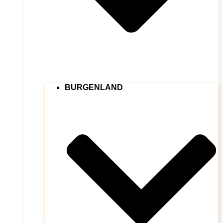
BURGENLAND