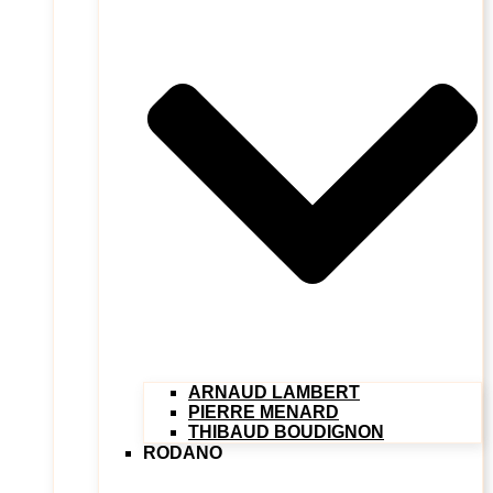
ARNAUD LAMBERT
PIERRE MENARD
THIBAUD BOUDIGNON
RODANO