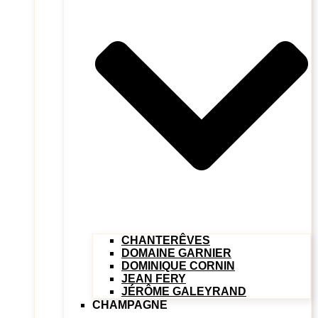
CHANTERÊVES
DOMAINE GARNIER
DOMINIQUE CORNIN
JEAN FERY
JÉRÔME GALEYRAND
CHAMPAGNE