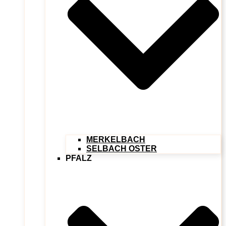
MERKELBACH
SELBACH OSTER
PFALZ