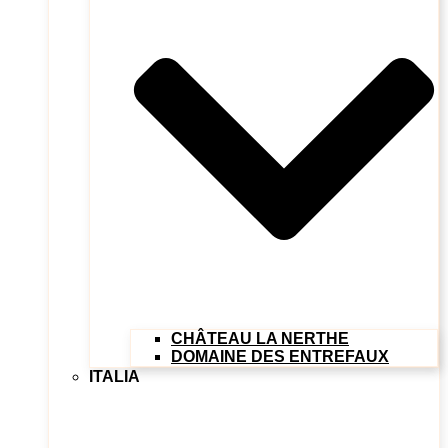
CHÂTEAU LA NERTHE
DOMAINE DES ENTREFAUX
ITALIA