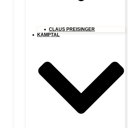
CLAUS PREISINGER
KAMPTAL