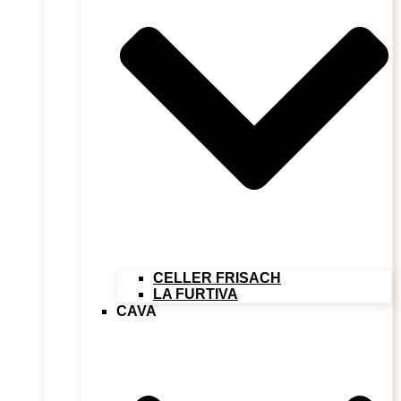
CELLER FRISACH
LA FURTIVA
CAVA