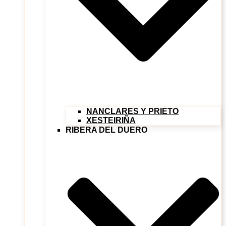
NANCLARES Y PRIETO
XESTEIRIÑA
RIBERA DEL DUERO