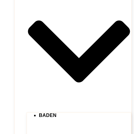
BADEN