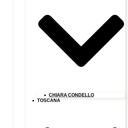
CHIARA CONDELLO
TOSCANA