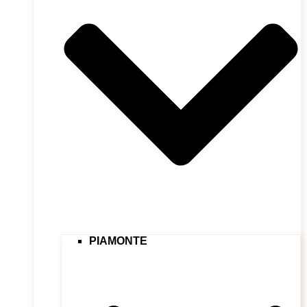
PIAMONTE