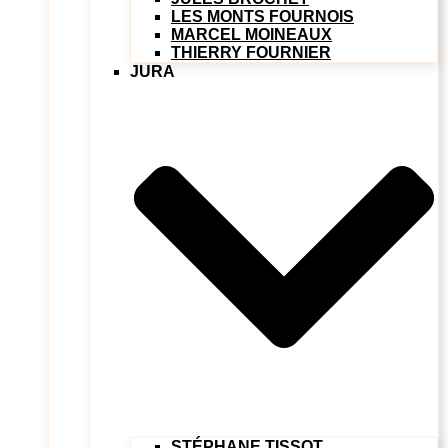
LES MONTS FOURNOIS
MARCEL MOINEAUX
THIERRY FOURNIER
JURA
STÉPHANE TISSOT