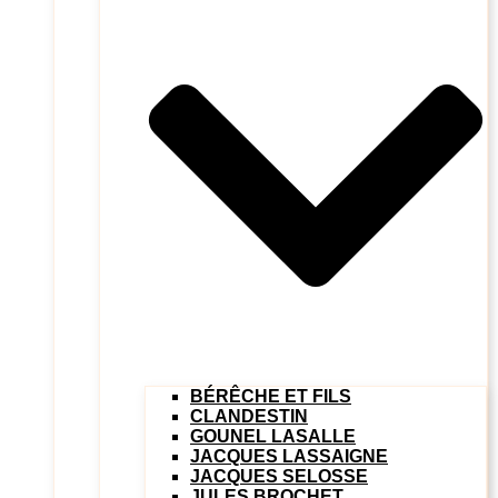
BÉRÊCHE ET FILS
CLANDESTIN
GOUNEL LASALLE
JACQUES LASSAIGNE
JACQUES SELOSSE
JULES BROCHET