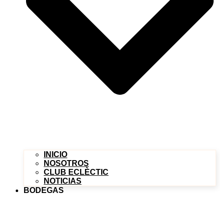
INICIO
NOSOTROS
CLUB ECLÈCTIC
NOTICIAS
BODEGAS