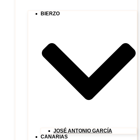
BIERZO
JOSÉ ANTONIO GARCÍA
CANARIAS