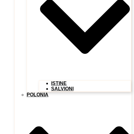
ISTINE
SALVIONI
POLONIA