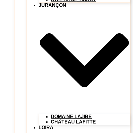
JURANÇON
DOMAINE LAJIBE
CHÂTEAU LAFITTE
LOIRA