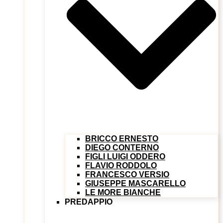
BRICCO ERNESTO
DIEGO CONTERNO
FIGLI LUIGI ODDERO
FLAVIO RODDOLO
FRANCESCO VERSIO
GIUSEPPE MASCARELLO
LE MORE BIANCHE
PREDAPPIO