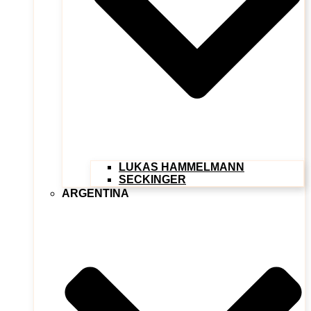
LUKAS HAMMELMANN
SECKINGER
ARGENTINA