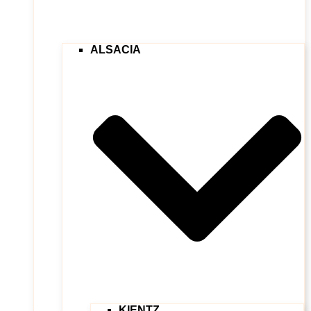
ALSACIA
KIENTZ