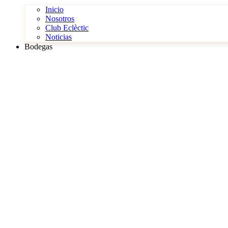
Inicio
Nosotros
Club Eclèctic
Noticias
Bodegas