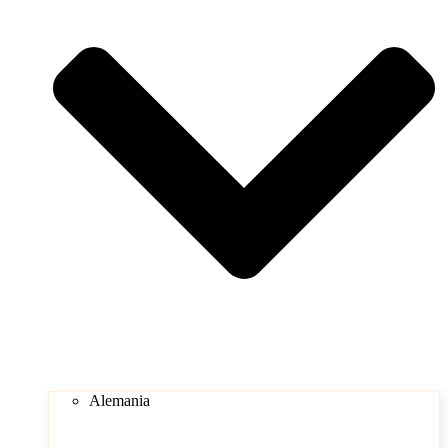
Alemania