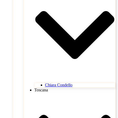
Chiara Condello
Toscana