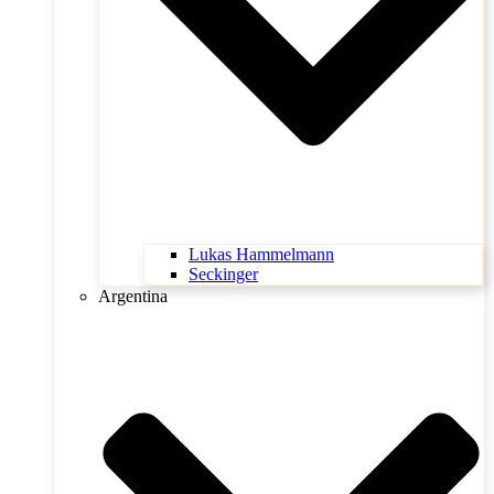
Lukas Hammelmann
Seckinger
Argentina