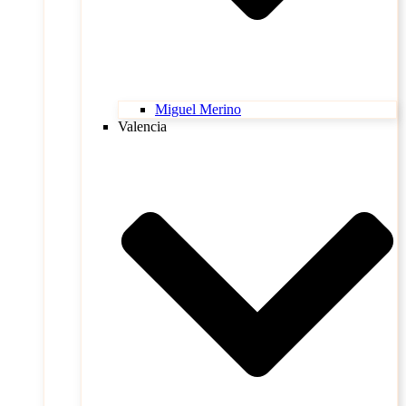
Miguel Merino
Valencia