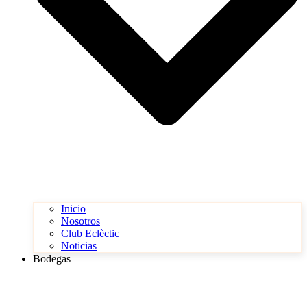
Inicio
Nosotros
Club Eclèctic
Noticias
Bodegas