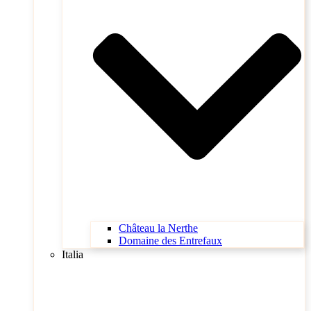
Château la Nerthe
Domaine des Entrefaux
Italia