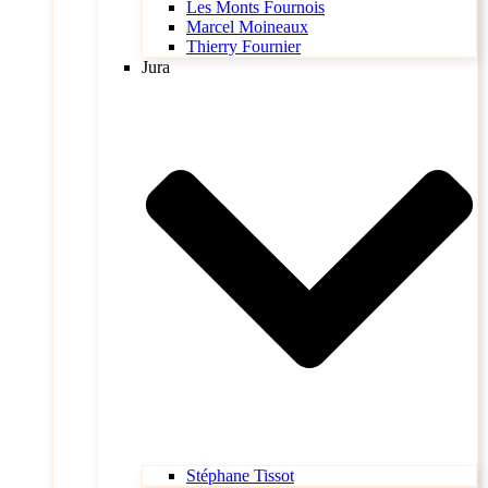
Les Monts Fournois
Marcel Moineaux
Thierry Fournier
Jura
Stéphane Tissot