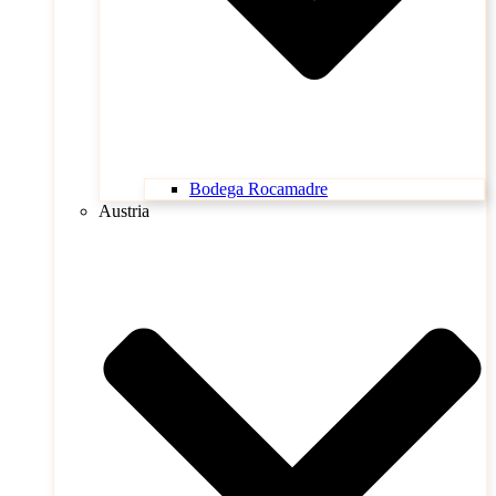
Bodega Rocamadre
Austria