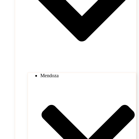
Mendoza