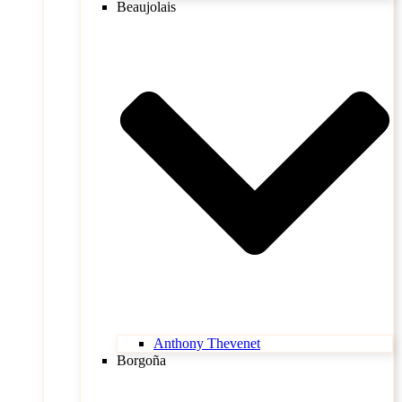
Beaujolais
Anthony Thevenet
Borgoña