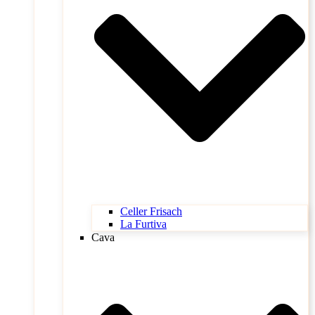
Celler Frisach
La Furtiva
Cava