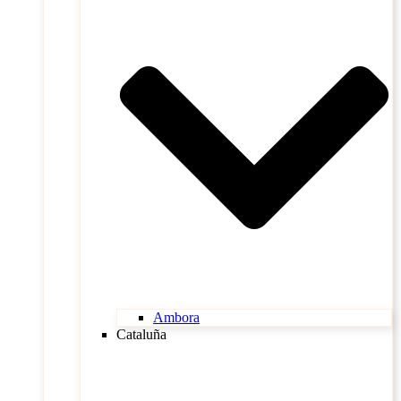
Ambora
Cataluña