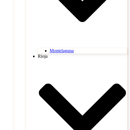
Montelaguna
Rioja