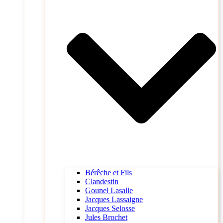
Bérêche et Fils
Clandestin
Gounel Lasalle
Jacques Lassaigne
Jacques Selosse
Jules Brochet