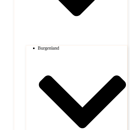
Burgenland