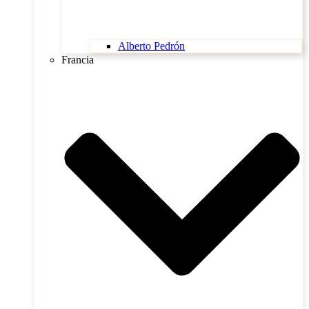
Alberto Pedrón
Francia