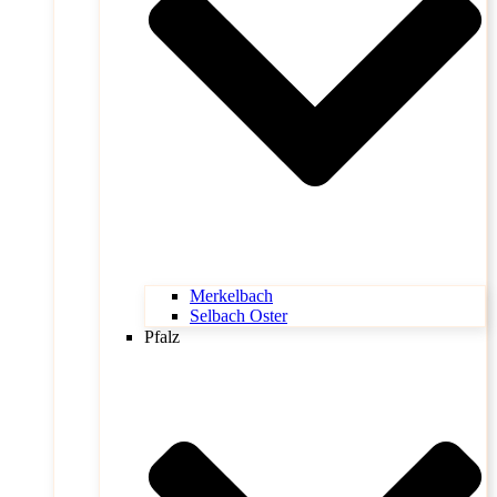
Merkelbach
Selbach Oster
Pfalz