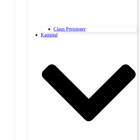
Claus Preisinger
Kamptal