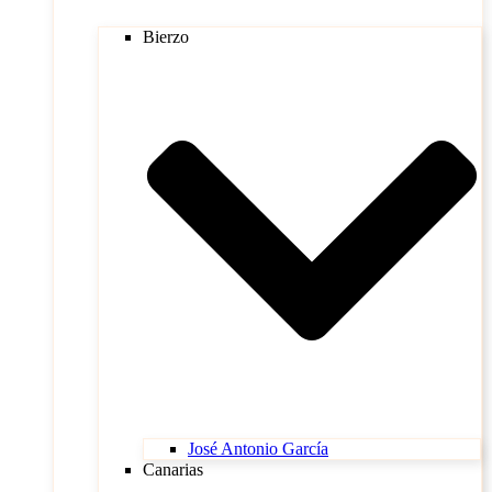
Bierzo
José Antonio García
Canarias