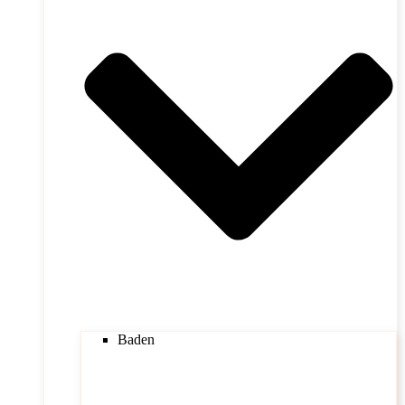
Baden