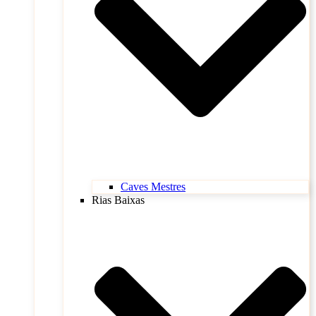
Caves Mestres
Rias Baixas