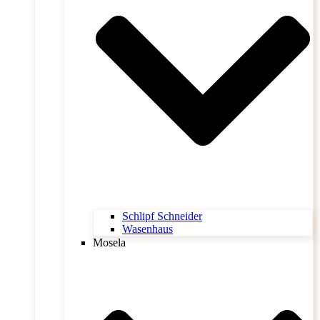
Schlipf Schneider
Wasenhaus
Mosela