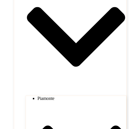
Piamonte