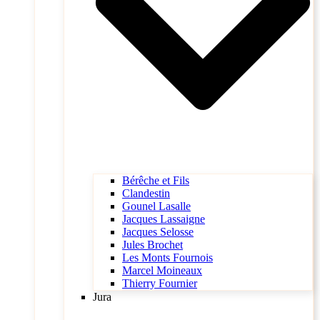
Bérêche et Fils
Clandestin
Gounel Lasalle
Jacques Lassaigne
Jacques Selosse
Jules Brochet
Les Monts Fournois
Marcel Moineaux
Thierry Fournier
Jura