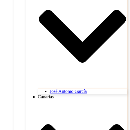
José Antonio García
Canarias