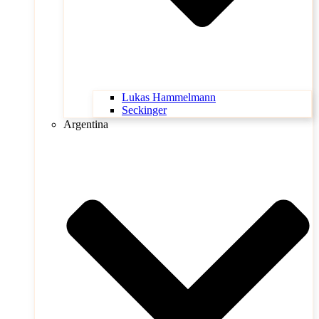
Lukas Hammelmann
Seckinger
Argentina