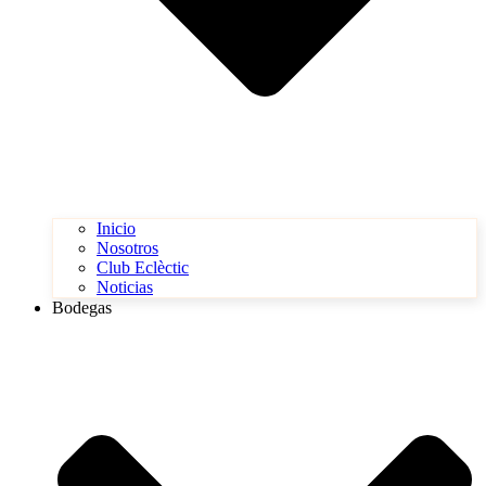
Inicio
Nosotros
Club Eclèctic
Noticias
Bodegas