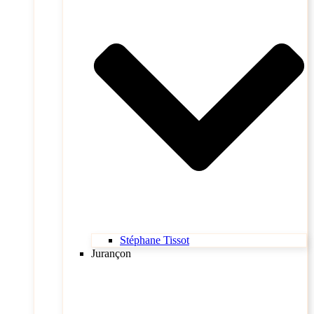
Stéphane Tissot
Jurançon