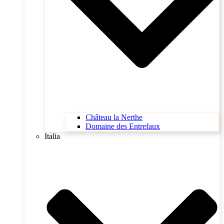
Château la Nerthe
Domaine des Entrefaux
Italia