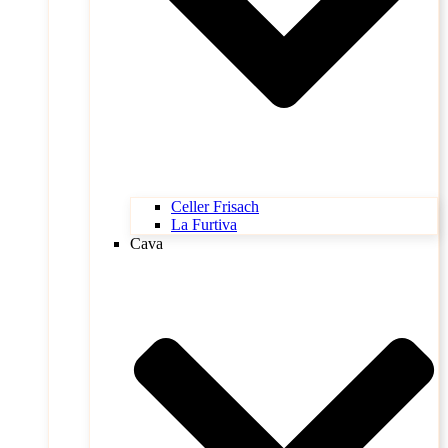
Celler Frisach
La Furtiva
Cava