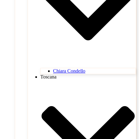
Chiara Condello
Toscana