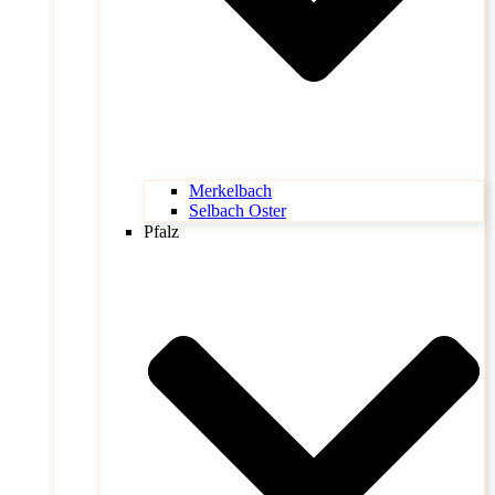
Merkelbach
Selbach Oster
Pfalz