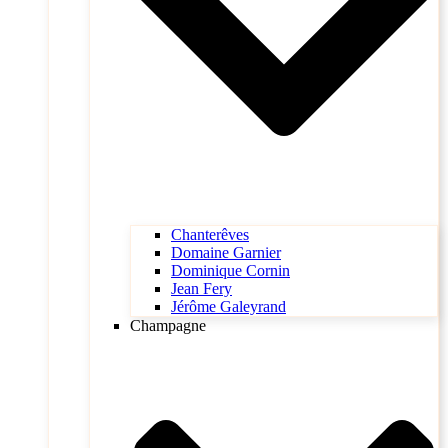
Chanterêves
Domaine Garnier
Dominique Cornin
Jean Fery
Jérôme Galeyrand
Champagne