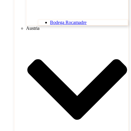
Bodega Rocamadre
Austria