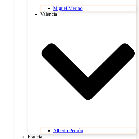
Miguel Merino
Valencia
Alberto Pedrón
Francia