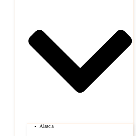
Alsacia