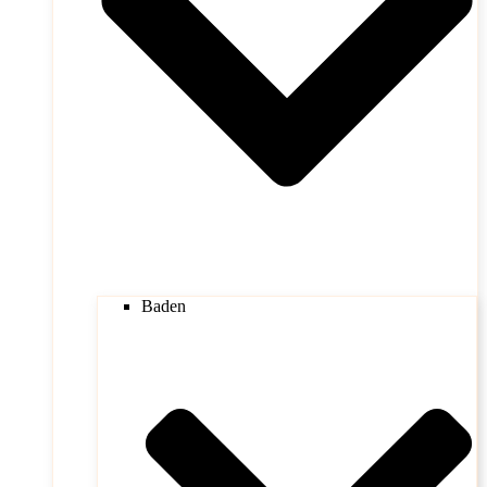
Baden