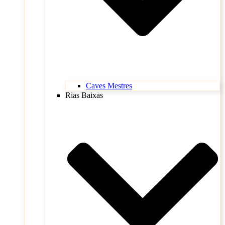
Caves Mestres
Rias Baixas