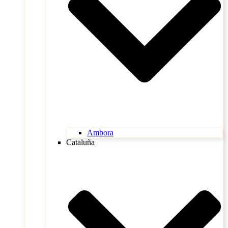
Ambora
Cataluña