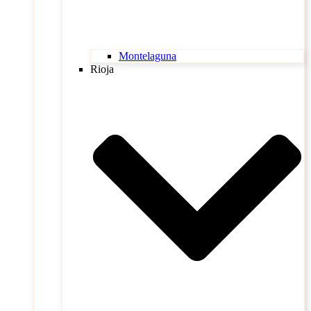
Montelaguna
Rioja