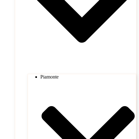
Piamonte