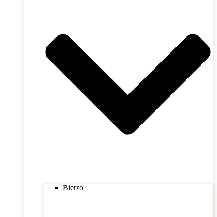
Bierzo