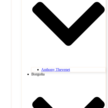
Anthony Thevenet
Borgoña