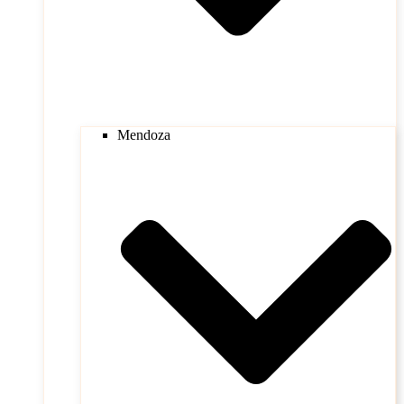
Mendoza