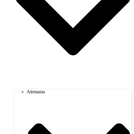
Alemania